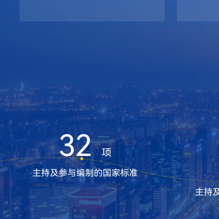
32
项
主持及参与编制的国家标准
主持