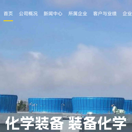
首页
公司概况
新闻中心
所属企业
客户与业绩
企业