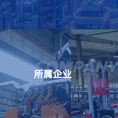
COMPANY
所属企业