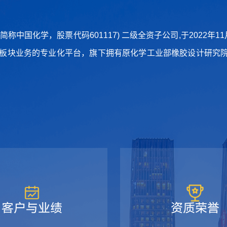
中国化学，股票代码601117) 二级全资子公司,于2022年1
造板块业务的专业化平台，旗下拥有原化学工业部橡胶设计研究
客户与业绩
资质荣誉