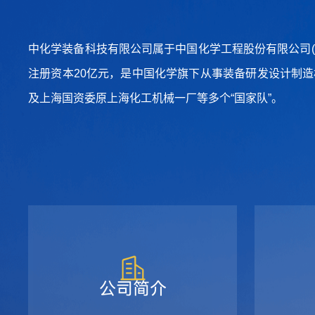
中化学装备科技有限公司属于中国化学工程股份有限公司(简称
注册资本20亿元，是中国化学旗下从事装备研发设计制
及上海国资委原上海化工机械一厂等多个“国家队”。
公司简介