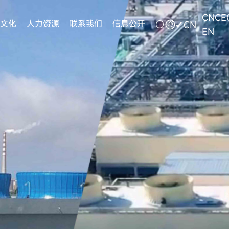
CNCE
文化
人力资源
联系我们
信息公开
✔
CN
EN