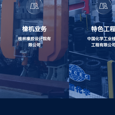
橡机业务
特色工
桂林橡胶设计院有
中国化学工业
限公司
工程有限公